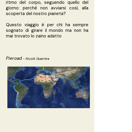
ritmo del corpo, seguendo quello del
giorno: perchè non avviarsi così, alla
scoperta del nostro pianeta?
Questo viaggio è per chi ha sempre
sognato di girare il mondo ma non ha
mai trovato lo zaino adatto
Pieroad
- Nicolò Guarrera